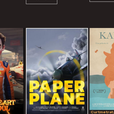
Curtmetrat