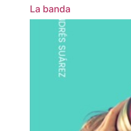
La banda