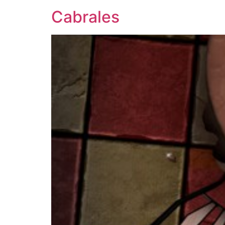
Cabrales