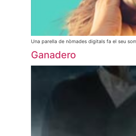
Una parella de nòmades digitals fa el seu som
Ganadero