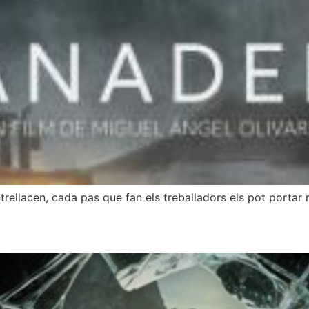
’entrellacen, cada pas que fan els treballadors els pot porta