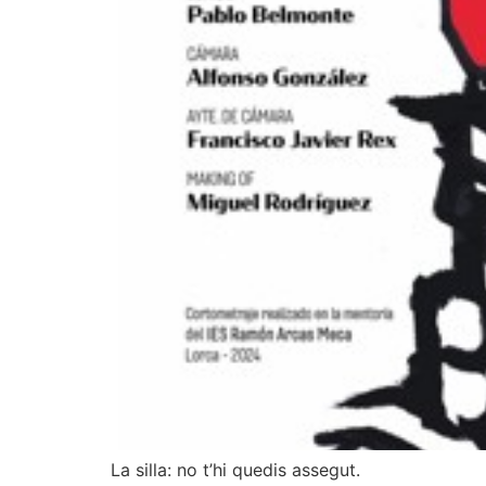
La silla: no t’hi quedis assegut.