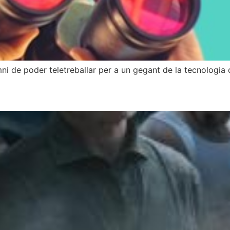
ni de poder teletreballar per a un gegant de la tecnologia