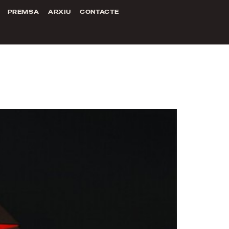
PREMSA
ARXIU
CONTACTE