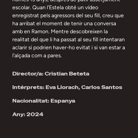
escolar. Quan l’Estela obté un vídeo
enregistrat pels agressors del seu fill, creu que
ha arribat el moment de tenir una conversa
amb en Ramon. Mentre descobreixen la
realitat del que li ha passat al seu fill intentaran
aclarir si podrien haver-ho evitat i si van estar a
l’alçada com a pares.
Director/a: Cristian Beteta
Intèrprets: Eva Llorach, Carlos Santos
Nacionalitat: Espanya
Any: 2024