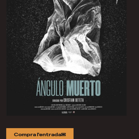
Compra l'entrada