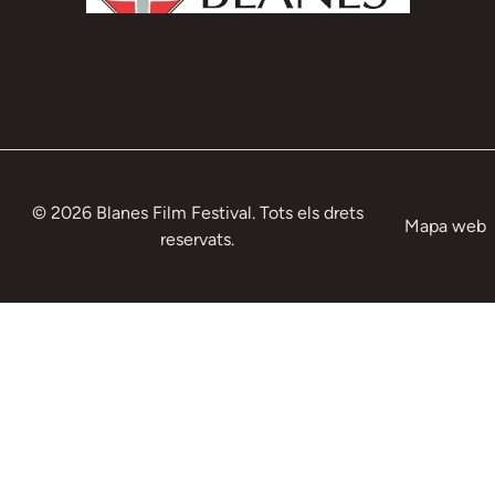
© 2026 Blanes Film Festival. Tots els drets
Mapa web
reservats.