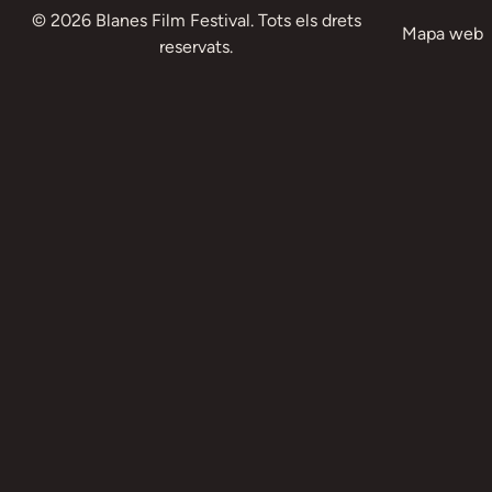
© 2026 Blanes Film Festival. Tots els drets
Mapa web
reservats.