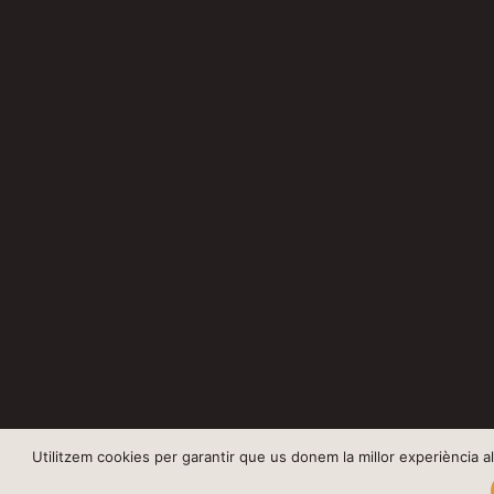
Utilitzem cookies per garantir que us donem la millor experiència al