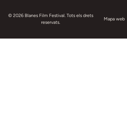
© 2026 Blanes Film Festival. Tots els drets
Mapa web
reservats.