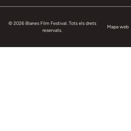
© 2026 Blanes Film Festival. Tots els drets
Mapa web
reservats.