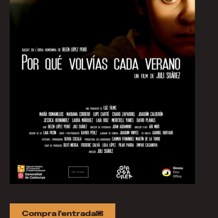
Compra l'entrada