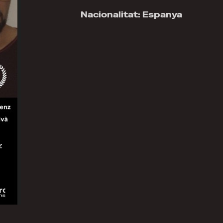
Nacionalitat: Espanya