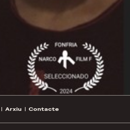
Arxiu
Contacte