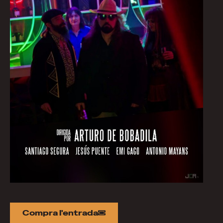
Compra l'entrada