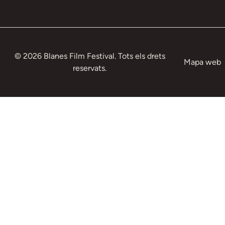
© 2026 Blanes Film Festival. Tots els drets
Mapa web
reservats.