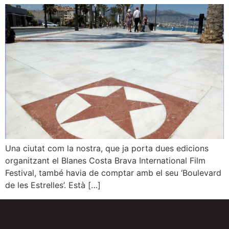
Una ciutat com la nostra, que ja porta dues edicions
organitzant el Blanes Costa Brava International Film
Festival, també havia de comptar amb el seu ‘Boulevard
de les Estrelles’. Està […]