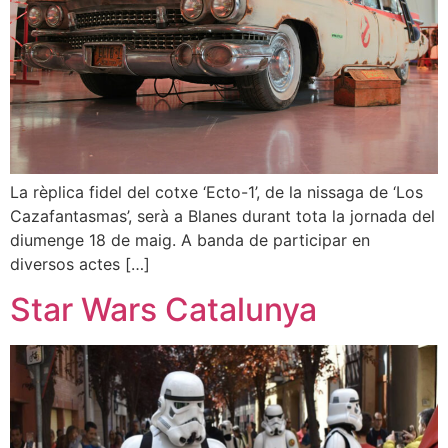
La rèplica fidel del cotxe ‘Ecto-1’, de la nissaga de ‘Los
Cazafantasmas’, serà a Blanes durant tota la jornada del
diumenge 18 de maig. A banda de participar en
diversos actes […]
Star Wars Catalunya