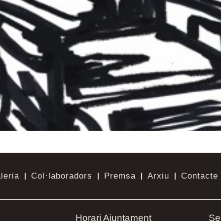
leria
Col·laboradors
Premsa
Arxiu
Contacte
Horari Ajuntament
Se