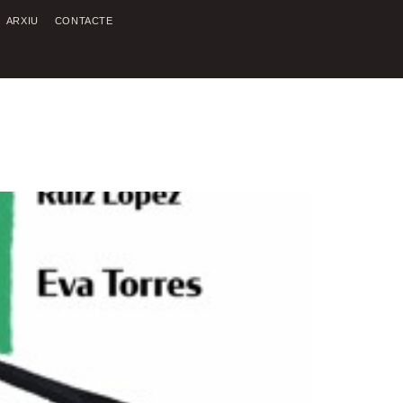
ARXIU
CONTACTE