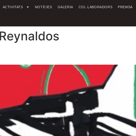
ACTIVITATS
NOTÍCIES
GALERIA
COL·LABORADORS
PREMSA
 Reynaldos