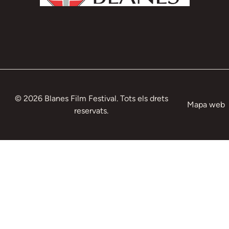
© 2026 Blanes Film Festival. Tots els drets
Mapa web
reservats.