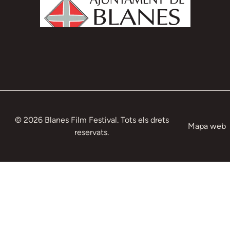
© 2026 Blanes Film Festival. Tots els drets
Mapa web
reservats.